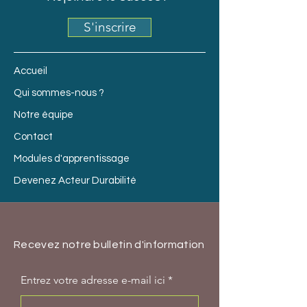
S'inscrire
Accueil
Qui sommes-nous ?
Notre équipe
Contact
Modules d'apprentissage
Devenez Acteur Durabilité
Recevez notre bulletin d'information
Entrez votre adresse e-mail ici