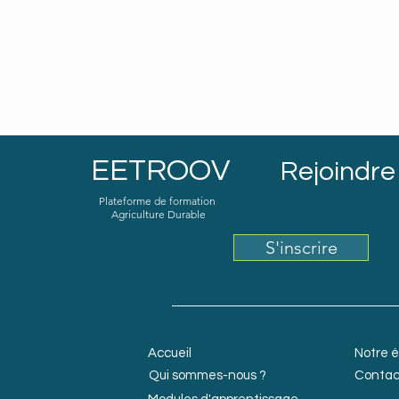
EETROOV
Rejoindre 
Plateforme de formation
Agriculture Durable
S'inscrire
Accueil
Notre 
Qui sommes-nous ?
Contac