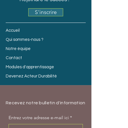
S'inscrire
Accueil
Qui sommes-nous ?
Notre équipe
Contact
Modules d'apprentissage
Devenez Acteur Durabilité
Recevez notre bulletin d'information
Entrez votre adresse e-mail ici