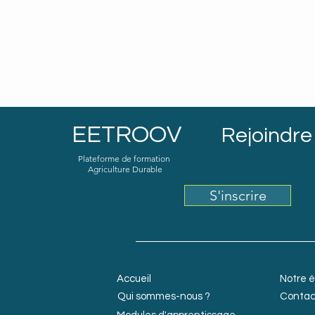
EETROOV
Rejoindre 
Plateforme de formation
Agriculture Durable
S'inscrire
Accueil
Notre 
Qui sommes-nous ?
Contac