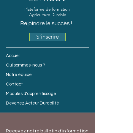
Plateforme de formation
Agriculture Durable
Rejoindre le succès !
S'inscrire
Accueil
Qui sommes-nous ?
Notre équipe
Contact
Modules d'apprentissage
Devenez Acteur Durabilité
Recevez notre bulletin d'information