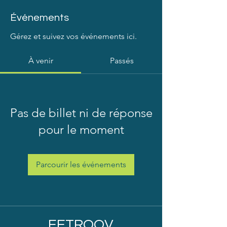
Événements
Gérez et suivez vos événements ici.
À venir
Passés
Pas de billet ni de réponse
pour le moment
Parcourir les événements
EETROOV