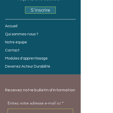
S'inscrire
Accueil
Qui sommes-nous ?
Notre équipe
Contact
Modules d'apprentissage
Devenez Acteur Durabilité
Recevez notre bulletin d'information
Entrez votre adresse e-mail ici