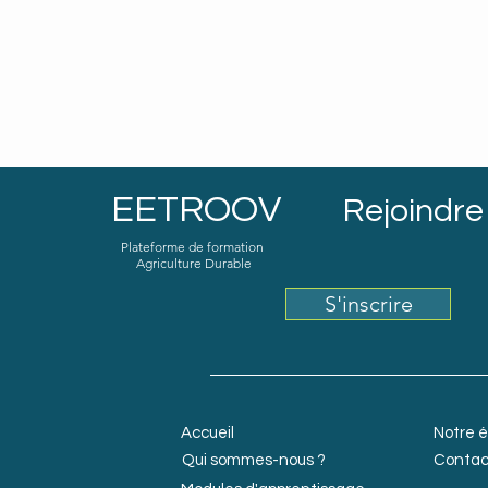
EETROOV
Rejoindre 
Plateforme de formation
Agriculture Durable
S'inscrire
Accueil
Notre 
Qui sommes-nous ?
Contac