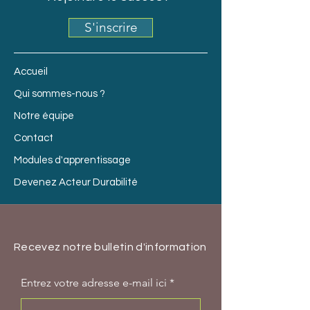
S'inscrire
Accueil
Qui sommes-nous ?
Notre équipe
Contact
Modules d'apprentissage
Devenez Acteur Durabilité
Recevez notre bulletin d'information
Entrez votre adresse e-mail ici