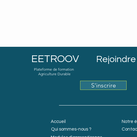
EETROOV
Rejoindre 
Plateforme de formation
Agriculture Durable
S'inscrire
Accueil
Notre 
Qui sommes-nous ?
Contac