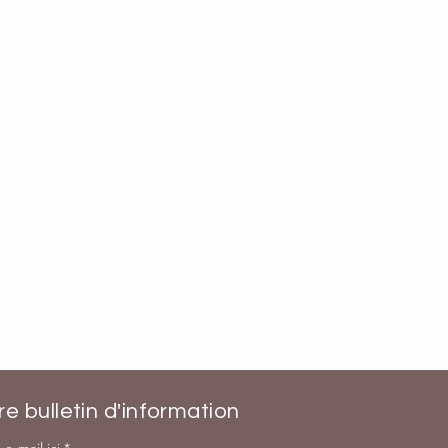
e bulletin d'information