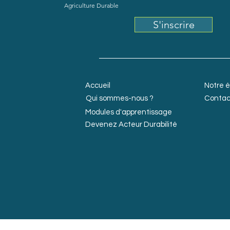
Agriculture Durable
S'inscrire
Accueil
Notre 
Qui sommes-nous ?
Contac
Modules d'apprentissage
Devenez Acteur Durabilité