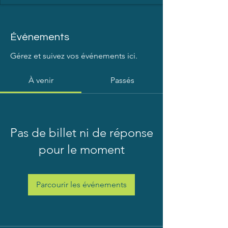
Événements
Gérez et suivez vos événements ici.
À venir
Passés
Pas de billet ni de réponse
pour le moment
Parcourir les événements