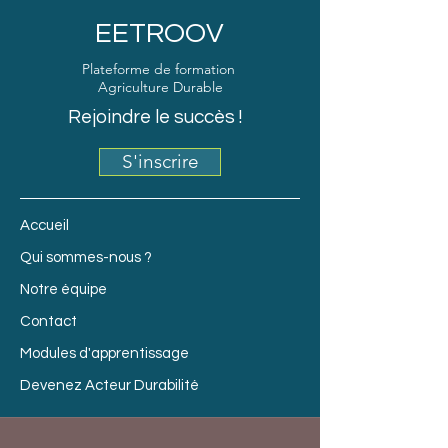
EETROOV
Plateforme de formation
Agriculture Durable
Rejoindre le succès !
S'inscrire
Accueil
Qui sommes-nous ?
Notre équipe
Contact
Modules d'apprentissage
Devenez Acteur Durabilité