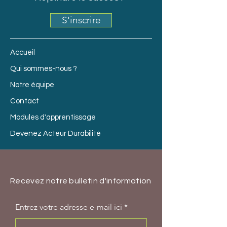
S'inscrire
Accueil
Qui sommes-nous ?
Notre équipe
Contact
Modules d'apprentissage
Devenez Acteur Durabilité
Recevez notre bulletin d'information
Entrez votre adresse e-mail ici