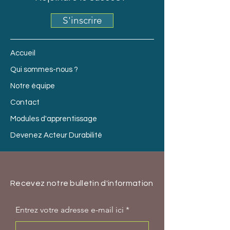
S'inscrire
Accueil
Qui sommes-nous ?
Notre équipe
Contact
Modules d'apprentissage
Devenez Acteur Durabilité
Recevez notre bulletin d'information
Entrez votre adresse e-mail ici